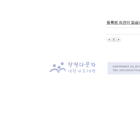
등록된 의견이 없습