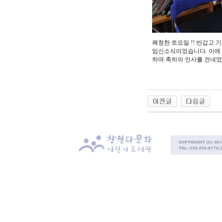
쾌청한 토요일
!!
반갑고 
임신소식이었습니다
.
이에
하며 축하의 인사를 건네