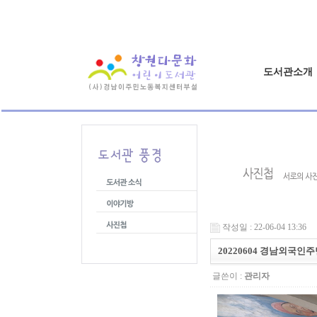
도서관소개
작성일 : 22-06-04 13:36
20220604 경남외국
글쓴이 :
관리자