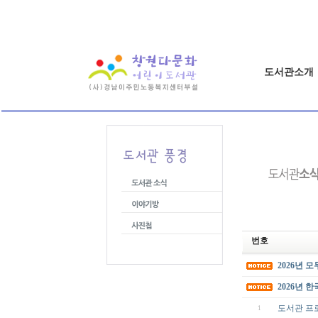
도서관소개
번호
2026년 
2026년 
도서관 프
1