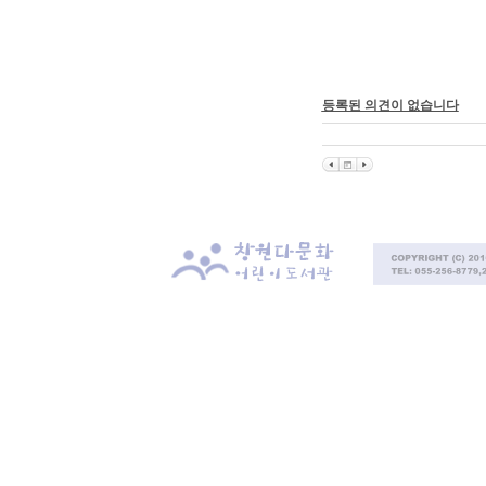
등록된 의견이 없습니다