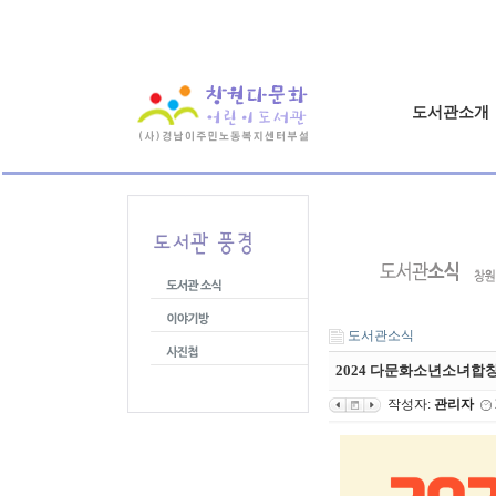
도서관소개
도서관소식
2024 다문화소년소녀합창단
작성자:
관리자