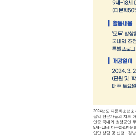
2024년도 다문화소년소
음악 전문가들의 지도 아
연중 국내외 초청공연 
9세~18세 다문화&한
입단 상담 및 신청 : 경남